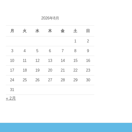
2026年8月
月
火
水
木
金
土
日
1
2
3
4
5
6
7
8
9
10
11
12
13
14
15
16
17
18
19
20
21
22
23
24
25
26
27
28
29
30
31
« 2月