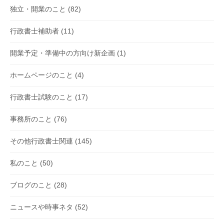
独立・開業のこと
(82)
行政書士補助者
(11)
開業予定・準備中の方向け新企画
(1)
ホームページのこと
(4)
行政書士試験のこと
(17)
事務所のこと
(76)
その他行政書士関連
(145)
私のこと
(50)
ブログのこと
(28)
ニュースや時事ネタ
(52)