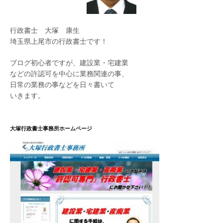
行政書士 大塚 康生
埼玉県上尾市の行政書士です！
ブログ初心者ですが、建設業・宅建業
などの許認可を中心に業務関連の事、
日常の業務の事などを日々書いて
いきます。
大塚行政書士事務所ホームページ