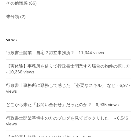
その他雑感
(66)
未分類
(2)
VIEWS
行政書士開業 自宅？独立事務所？
- 11,344 views
【実体験】事務所を借りて行政書士開業する場合の物件の探し方
- 10,366 views
行政書士事務所に勤務して感じた 「必要なスキル」 など
- 6,977
views
どこから来た『お問い合わせ』だったのか？
- 6,935 views
行政書士開業準備中の方のブログを見てビックリした！
- 6,546
views