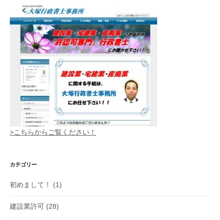
>こちらからご覧ください！
カテゴリー
初めまして！
(1)
建設業許可
(28)