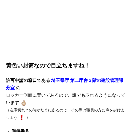
黄色い封筒なので目立ちますね！
許可申請の窓口である
埼玉県庁 第二庁舎３階の建設管理課
分室
の
ロッカー側面に置いてあるので、誰でも取れるようになって
います
（在庫切れ？の時がたまにあるので、その際は職員の方に声を掛けま
しょう
）
・ 郵便番号