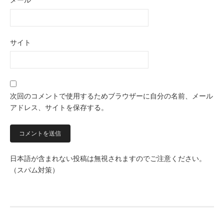
メール
*
サイト
次回のコメントで使用するためブラウザーに自分の名前、メール
アドレス、サイトを保存する。
日本語が含まれない投稿は無視されますのでご注意ください。
（スパム対策）