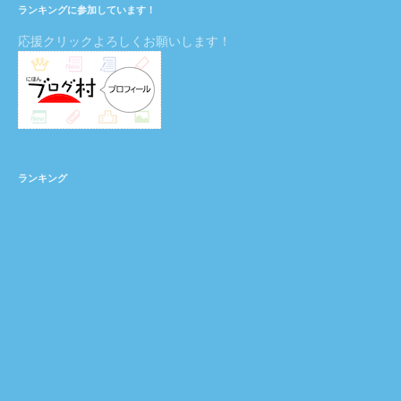
ランキングに参加しています！
応援クリックよろしくお願いします！
ランキング