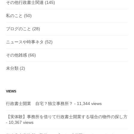
その他行政書士関連
(145)
私のこと
(50)
ブログのこと
(28)
ニュースや時事ネタ
(52)
その他雑感
(66)
未分類
(2)
VIEWS
行政書士開業 自宅？独立事務所？
- 11,344 views
【実体験】事務所を借りて行政書士開業する場合の物件の探し方
- 10,367 views