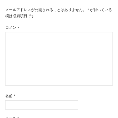
ー
メールアドレスが公開されることはありません。
*
が付いている
シ
欄は必須項目です
ョ
ン
コメント
名前
*