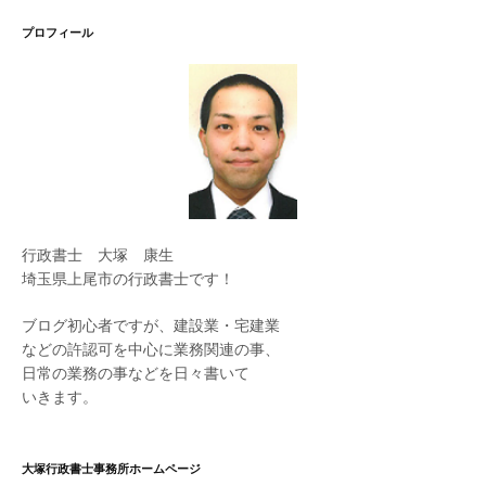
プロフィール
行政書士 大塚 康生
埼玉県上尾市の行政書士です！
ブログ初心者ですが、建設業・宅建業
などの許認可を中心に業務関連の事、
日常の業務の事などを日々書いて
いきます。
大塚行政書士事務所ホームページ