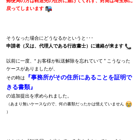
郵便局の方は転送先の住所に届けてくれず、封筒は埼玉県に
戻ってしまいます
そうなった場合にどうなるかというと･･･
申請者（又は、代理人である行政書士）に連絡が来ます
以前に一度、“ お客様が転送解除を忘れていて ” こうなった
ケースがありましたが、
『事務所がその住所にあることを証明で
その時は
きる書類』
の追加提出を求められました。
（あまり無いケースなので、何の書類だったかは憶えていません
）