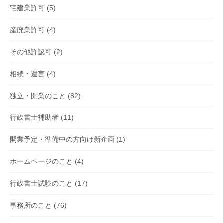
宅建業許可
(5)
産廃業許可
(4)
その他許認可
(2)
相続・遺言
(4)
独立・開業のこと
(82)
行政書士補助者
(11)
開業予定・準備中の方向け新企画
(1)
ホームページのこと
(4)
行政書士試験のこと
(17)
事務所のこと
(76)