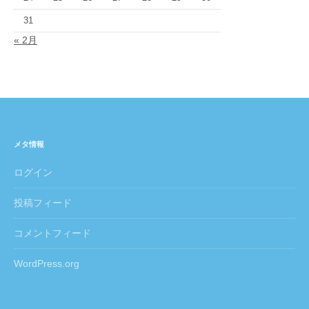
31
« 2月
メタ情報
ログイン
投稿フィード
コメントフィード
WordPress.org