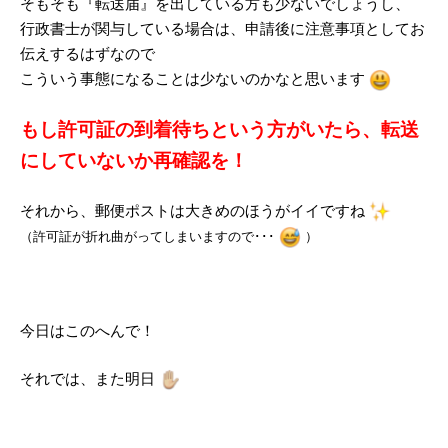
そもそも『転送届』を出している方も少ないでしょうし、
行政書士が関与している場合は、申請後に注意事項としてお
伝えするはずなので
こういう事態になることは少ないのかなと思います
もし許可証の到着待ちという方がいたら、転送
にしていないか再確認を！
それから、郵便ポストは大きめのほうがイイですね
（許可証が折れ曲がってしまいますので･･･
）
今日はこのへんで！
それでは、また明日