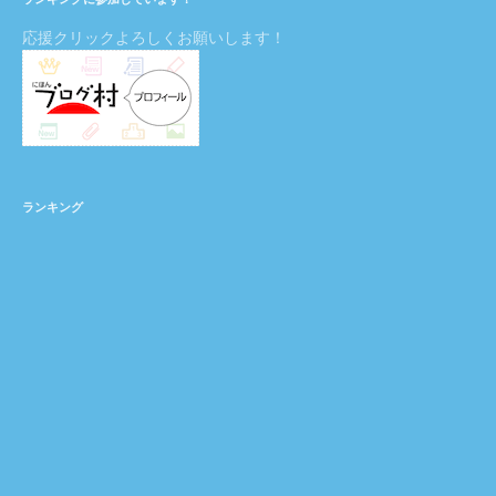
応援クリックよろしくお願いします！
ランキング