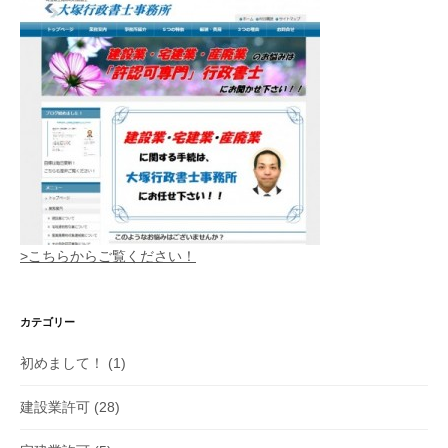
>こちらからご覧ください！
カテゴリー
初めまして！
(1)
建設業許可
(28)