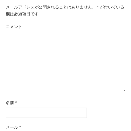
メールアドレスが公開されることはありません。
*
が付いている
シ
欄は必須項目です
ョ
ン
コメント
名前
*
メール
*