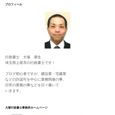
プロフィール
行政書士 大塚 康生
埼玉県上尾市の行政書士です！
ブログ初心者ですが、建設業・宅建業
などの許認可を中心に業務関連の事、
日常の業務の事などを日々書いて
いきます。
大塚行政書士事務所ホームページ