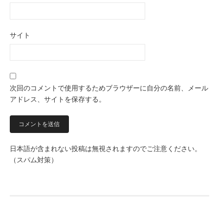
サイト
次回のコメントで使用するためブラウザーに自分の名前、メール
アドレス、サイトを保存する。
日本語が含まれない投稿は無視されますのでご注意ください。
（スパム対策）