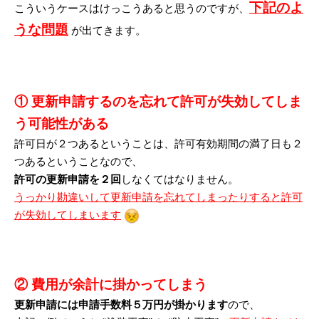
下記のよ
こういうケースはけっこうあると思うのですが、
うな問題
が出てきます。
①
更新申請するのを忘れて許可が失効してしま
う可能性がある
許可日が２つあるということは、許可有効期間の満了日も２
つあるということなので、
許可の更新申請を２回
しなくてはなりません。
うっかり勘違いして更新申請を忘れてしまったりすると許可
が失効してしまいます
②
費用が余計に掛かってしまう
更新申請には申請手数料５万円が掛かります
ので、