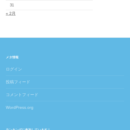
31
« 2月
メタ情報
ログイン
投稿フィード
コメントフィード
WordPress.org
ランキングに参加しています！