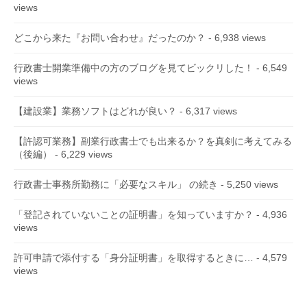
views
どこから来た『お問い合わせ』だったのか？
- 6,938 views
行政書士開業準備中の方のブログを見てビックリした！
- 6,549
views
【建設業】業務ソフトはどれが良い？
- 6,317 views
【許認可業務】副業行政書士でも出来るか？を真剣に考えてみる
（後編）
- 6,229 views
行政書士事務所勤務に「必要なスキル」 の続き
- 5,250 views
「登記されていないことの証明書」を知っていますか？
- 4,936
views
許可申請で添付する「身分証明書」を取得するときに…
- 4,579
views