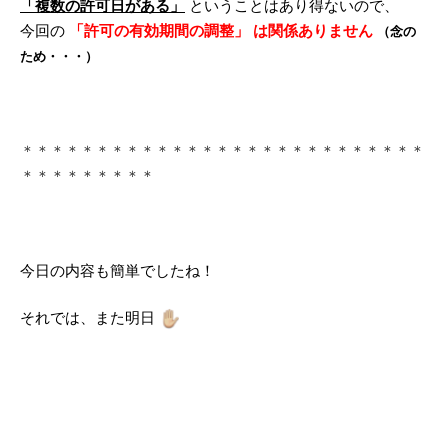
「複数の許可日がある」
ということはあり得ないので、
今回の
「許可の有効期間の調整」 は関係ありません
（念の
ため・・・）
＊＊＊＊＊＊＊＊＊＊＊＊＊＊＊＊＊＊＊＊＊＊＊＊＊＊＊
＊＊＊＊＊＊＊＊＊
今日の内容も簡単でしたね！
それでは、また明日