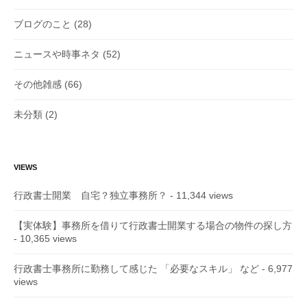
ブログのこと
(28)
ニュースや時事ネタ
(52)
その他雑感
(66)
未分類
(2)
VIEWS
行政書士開業 自宅？独立事務所？
- 11,344 views
【実体験】事務所を借りて行政書士開業する場合の物件の探し方
- 10,365 views
行政書士事務所に勤務して感じた 「必要なスキル」 など
- 6,977
views