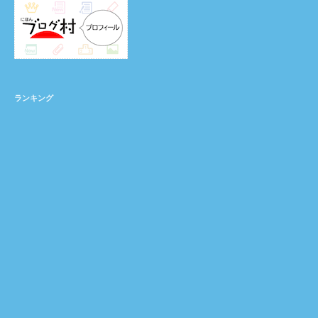
ランキング