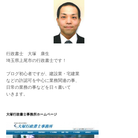
行政書士 大塚 康生
埼玉県上尾市の行政書士です！
ブログ初心者ですが、建設業・宅建業
などの許認可を中心に業務関連の事、
日常の業務の事などを日々書いて
いきます。
大塚行政書士事務所ホームページ