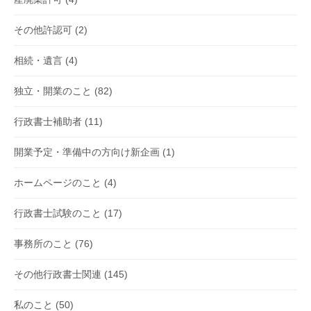
その他許認可
(2)
相続・遺言
(4)
独立・開業のこと
(82)
行政書士補助者
(11)
開業予定・準備中の方向け新企画
(1)
ホームページのこと
(4)
行政書士試験のこと
(17)
事務所のこと
(76)
その他行政書士関連
(145)
私のこと
(50)