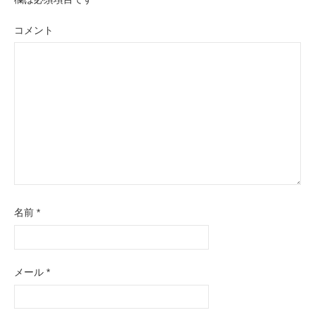
ョ
ン
コメント
名前
*
メール
*