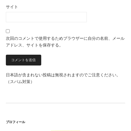
サイト
次回のコメントで使用するためブラウザーに自分の名前、メール
アドレス、サイトを保存する。
日本語が含まれない投稿は無視されますのでご注意ください。
（スパム対策）
プロフィール