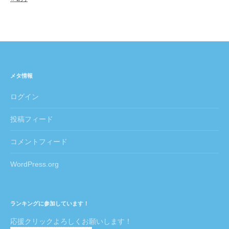
メタ情報
ログイン
投稿フィード
コメントフィード
WordPress.org
ランキングに参加しています！
応援クリックよろしくお願いします！