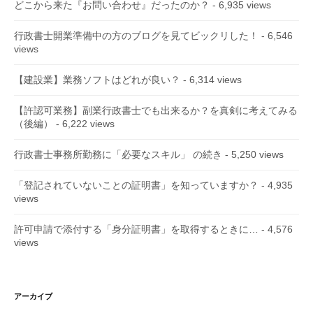
どこから来た『お問い合わせ』だったのか？
- 6,935 views
行政書士開業準備中の方のブログを見てビックリした！
- 6,546
views
【建設業】業務ソフトはどれが良い？
- 6,314 views
【許認可業務】副業行政書士でも出来るか？を真剣に考えてみる
（後編）
- 6,222 views
行政書士事務所勤務に「必要なスキル」 の続き
- 5,250 views
「登記されていないことの証明書」を知っていますか？
- 4,935
views
許可申請で添付する「身分証明書」を取得するときに…
- 4,576
views
アーカイブ