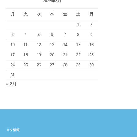
2026年8月
月
火
水
木
金
土
日
1
2
3
4
5
6
7
8
9
10
11
12
13
14
15
16
17
18
19
20
21
22
23
24
25
26
27
28
29
30
31
« 2月
メタ情報