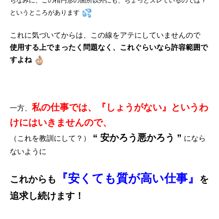
ちなみに、この楕円形の箇所以外にも、ちょっとズレているのでは？
というところがあります
これに気づいてからは、この線をアテにしていませんので
使用する上でまったく問題なく、これぐらいなら許容範囲で
すよね
私の仕事では、『しょうがない』というわ
一方、
けにはいきませんので、
“ 安かろう悪かろう ”
（これを教訓にして？）
になら
ないように
『安くても質が高い仕事』
これからも
を
追求し続けます！