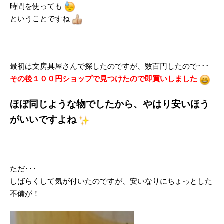
時間を使っても
ということですね
最初は文房具屋さんで探したのですが、数百円したので･･･
その後１００円ショップで見つけたので即買いしました
ほぼ同じような物でしたから、やはり安いほう
がいいですよね
ただ･･･
しばらくして気が付いたのですが、安いなりにちょっとした
不備が！