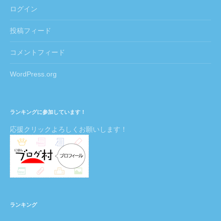
ログイン
投稿フィード
コメントフィード
WordPress.org
ランキングに参加しています！
応援クリックよろしくお願いします！
ランキング