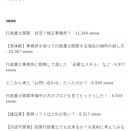
VIEWS
行政書士開業 自宅？独立事務所？
- 11,344 views
【実体験】事務所を借りて行政書士開業する場合の物件の探し方
- 10,367 views
行政書士事務所に勤務して感じた 「必要なスキル」 など
- 6,977
views
どこから来た『お問い合わせ』だったのか？
- 6,938 views
行政書士開業準備中の方のブログを見てビックリした！
- 6,549
views
【建設業】業務ソフトはどれが良い？
- 6,317 views
【許認可業務】副業行政書士でも出来るか？を真剣に考えてみる