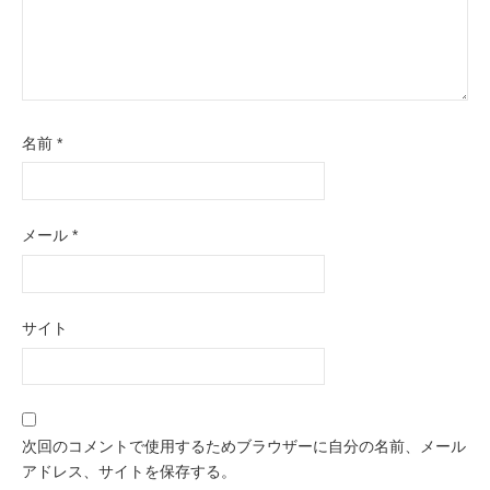
名前
*
メール
*
サイト
次回のコメントで使用するためブラウザーに自分の名前、メール
アドレス、サイトを保存する。