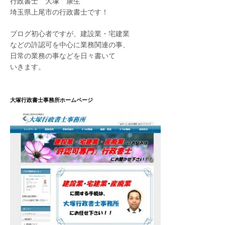
行政書士 大塚 康生
埼玉県上尾市の行政書士です！
ブログ初心者ですが、建設業・宅建業
などの許認可を中心に業務関連の事、
日常の業務の事などを日々書いて
いきます。
大塚行政書士事務所ホームページ