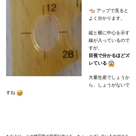
アップで見ると
よく分かります。
縦と横に中心を示す
線が入っているので
すが、
目視で分かるほどズ
レている
大量生産でしょうか
ら、しょうがないで
すね