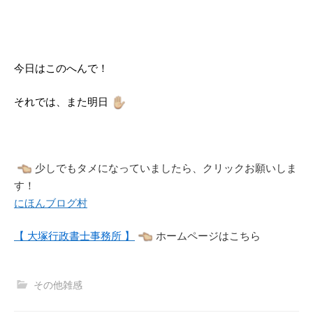
今日はこのへんで！
それでは、また明日
少しでもタメになっていましたら、クリックお願いしま
す！
にほんブログ村
【 大塚行政書士事務所 】
ホームページはこちら
その他雑感