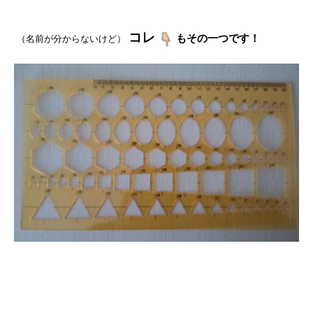
コレ
もその一つです！
（名前が分からないけど）