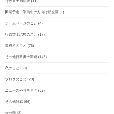
行政書士補助者
(11)
開業予定・準備中の方向け新企画
(1)
ホームページのこと
(4)
行政書士試験のこと
(17)
事務所のこと
(76)
その他行政書士関連
(145)
私のこと
(50)
ブログのこと
(28)
ニュースや時事ネタ
(52)
その他雑感
(66)
未分類
(2)