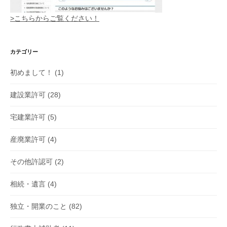
>こちらからご覧ください！
カテゴリー
初めまして！
(1)
建設業許可
(28)
宅建業許可
(5)
産廃業許可
(4)
その他許認可
(2)
相続・遺言
(4)
独立・開業のこと
(82)