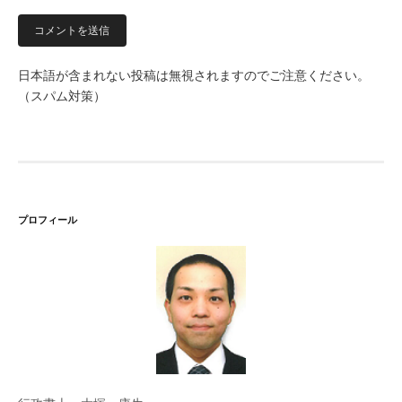
日本語が含まれない投稿は無視されますのでご注意ください。
（スパム対策）
プロフィール