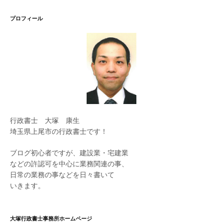
プロフィール
行政書士 大塚 康生
埼玉県上尾市の行政書士です！
ブログ初心者ですが、建設業・宅建業
などの許認可を中心に業務関連の事、
日常の業務の事などを日々書いて
いきます。
大塚行政書士事務所ホームページ