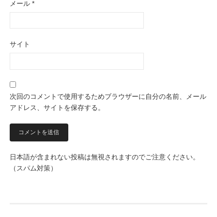
メール
*
サイト
次回のコメントで使用するためブラウザーに自分の名前、メール
アドレス、サイトを保存する。
日本語が含まれない投稿は無視されますのでご注意ください。
（スパム対策）