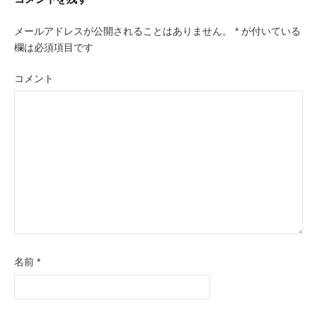
ー
メールアドレスが公開されることはありません。
*
が付いている
シ
欄は必須項目です
ョ
ン
コメント
名前
*