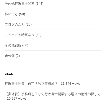
その他行政書士関連
(145)
私のこと
(50)
ブログのこと
(28)
ニュースや時事ネタ
(52)
その他雑感
(66)
未分類
(2)
VIEWS
行政書士開業 自宅？独立事務所？
- 11,346 views
【実体験】事務所を借りて行政書士開業する場合の物件の探し方
- 10,367 views