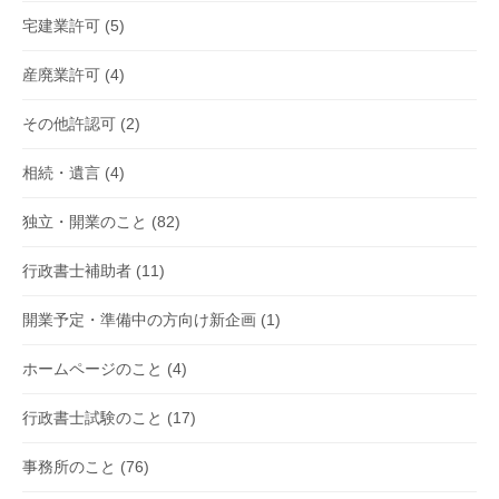
宅建業許可
(5)
産廃業許可
(4)
その他許認可
(2)
相続・遺言
(4)
独立・開業のこと
(82)
行政書士補助者
(11)
開業予定・準備中の方向け新企画
(1)
ホームページのこと
(4)
行政書士試験のこと
(17)
事務所のこと
(76)