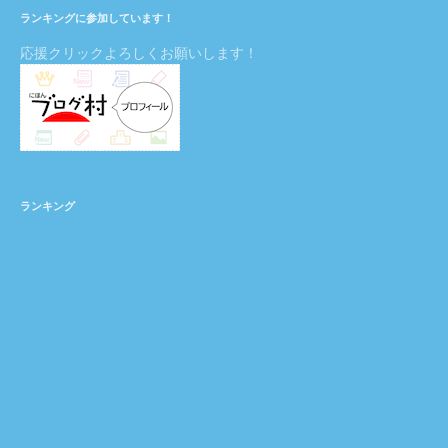
ランキングに参加しています！
応援クリックよろしくお願いします！
ランキング