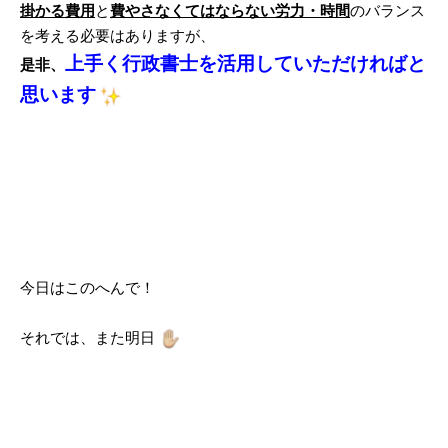
掛かる費用
と
費やさなくてはならない労力・時間
のバランス
を考える必要はありますが、
上手く行政書士を活用していただければと
是非、
思います
今日はこのへんで！
それでは、また明日