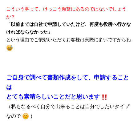
こういう事って、けっこう頻繁にあるのではないでしょう
か？
「以前までは自社で申請していたけど、何度も役所へ行かな
ければならなかった」
という理由でご依頼いただくお客様は実際に多いですからね
ご自身で調べて書類作成をして、申請すること
は
とても素晴らしいことだと思います
（私もなるべく自分で出来ることは自分でしたいタイプ
なので
）