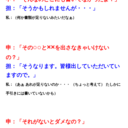
担：「そうかもしれませんが・・・」
私：（何か書類が足りないみたいだなぁ）
○○
××
申：「その
と
を出さなきゃいけない
の？」
担：「そうなります。皆様出していただいてい
ますので。」
私：（あぁ あれが足りないのか・・・ （ちょっと考えて） たしかに
手引きには書いていないかも）
申：「それがないとダメなの？」