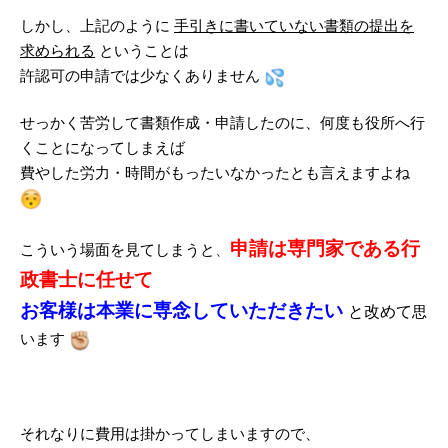
しかし、上記のように
手引きに書いていない書類の提出を
求められる
ということは
許認可の申請では少なくありません
せっかく苦労して書類作成・申請したのに、何度も役所へ行
くことになってしまえば
費やした労力・時間がもったいなかったとも言えますよね
申請は専門家である行
こういう場面を見てしまうと
、
政書士に任せて
お客様は本業に専念していただきたい
と改めて
思
います
それなりに費用は掛かってしまいますので、