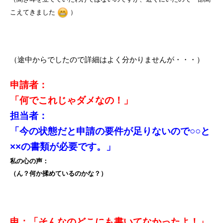
こえてきました
）
（途中からでしたので詳細はよく分かりませんが・・・）
申請者：
「何でこれじゃダメなの！」
担当者：
「今の状態だと申請の要件が足りないので○○と
××の書類が必要です。」
私の心の声：
（ん？何か揉めているのかな？）
申：「そんなのどこにも書いてなかったよ！」