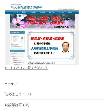
>こちらからご覧ください！
カテゴリー
初めまして！
(1)
建設業許可
(28)