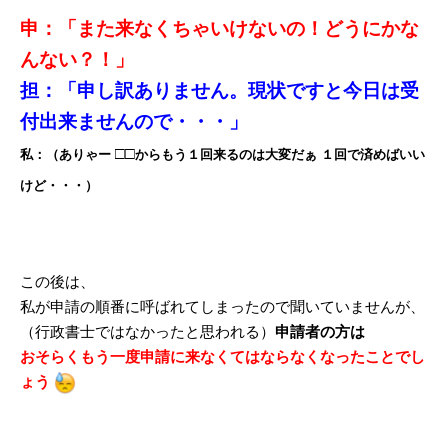
申：「また来なくちゃいけないの！どうにかな
んない？！」
担：「申し訳ありません。現状ですと今日は受
付出来ませんので・・・」
□□
私：（ありゃー
からもう１回来るのは大変だぁ １回で済めばいい
けど・・・）
この後は、
私が申請の順番に呼ばれてしまったので聞いていませんが、
（行政書士ではなかったと思われる）
申請者の方は
おそらくもう一度申請に来なくてはならなくなったことでし
ょう