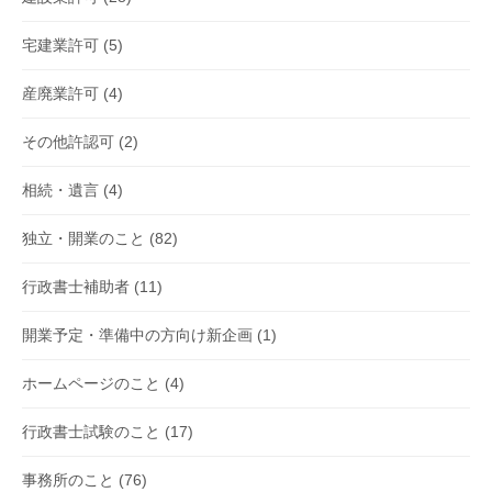
宅建業許可
(5)
産廃業許可
(4)
その他許認可
(2)
相続・遺言
(4)
独立・開業のこと
(82)
行政書士補助者
(11)
開業予定・準備中の方向け新企画
(1)
ホームページのこと
(4)
行政書士試験のこと
(17)
事務所のこと
(76)