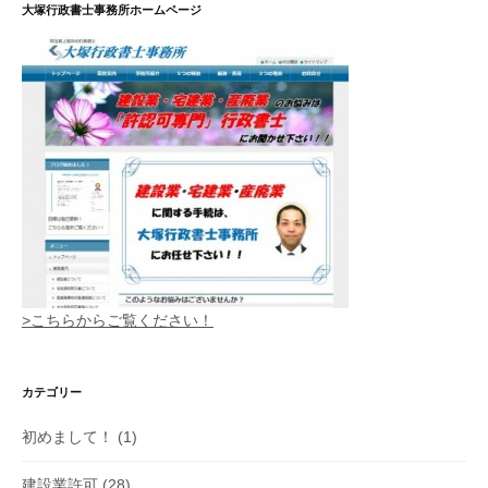
大塚行政書士事務所ホームページ
>こちらからご覧ください！
カテゴリー
初めまして！
(1)
建設業許可
(28)