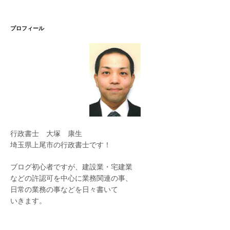
プロフィール
行政書士 大塚 康生
埼玉県上尾市の行政書士です！
ブログ初心者ですが、建設業・宅建業
などの許認可を中心に業務関連の事、
日常の業務の事などを日々書いて
いきます。