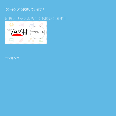
ランキングに参加しています！
応援クリックよろしくお願いします！
ランキング