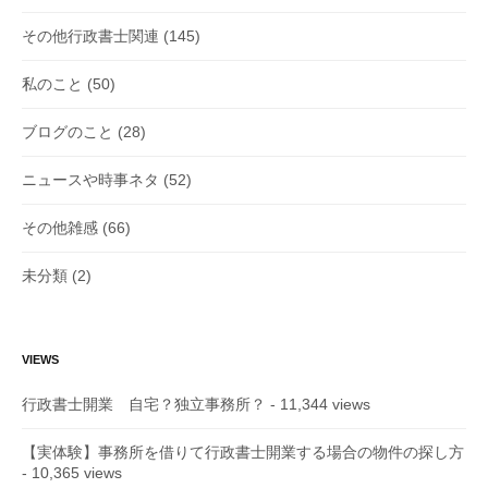
その他行政書士関連
(145)
私のこと
(50)
ブログのこと
(28)
ニュースや時事ネタ
(52)
その他雑感
(66)
未分類
(2)
VIEWS
行政書士開業 自宅？独立事務所？
- 11,344 views
【実体験】事務所を借りて行政書士開業する場合の物件の探し方
- 10,365 views