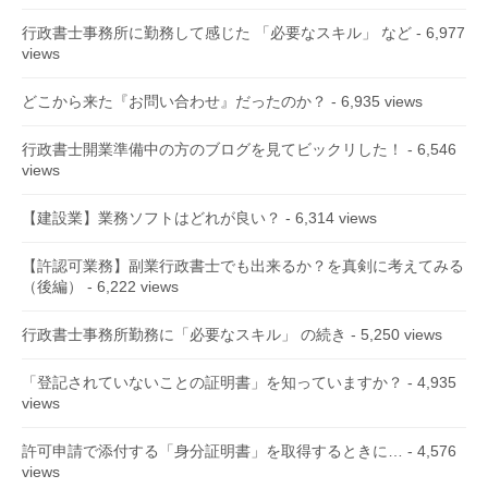
行政書士事務所に勤務して感じた 「必要なスキル」 など
- 6,977
views
どこから来た『お問い合わせ』だったのか？
- 6,935 views
行政書士開業準備中の方のブログを見てビックリした！
- 6,546
views
【建設業】業務ソフトはどれが良い？
- 6,314 views
【許認可業務】副業行政書士でも出来るか？を真剣に考えてみる
（後編）
- 6,222 views
行政書士事務所勤務に「必要なスキル」 の続き
- 5,250 views
「登記されていないことの証明書」を知っていますか？
- 4,935
views
許可申請で添付する「身分証明書」を取得するときに…
- 4,576
views